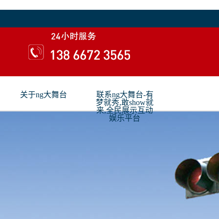
关于ng大舞台
联系ng大舞台-有
梦就秀,敢show就
来,全民展示互动
娱乐平台