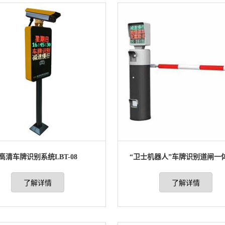
高清车牌识别系统LBT-08
“卫士机器人”车牌识别道闸一
了解详情
了解详情