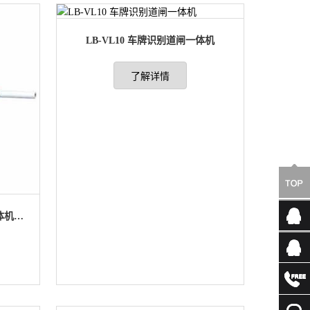
LB-VL10 车牌识别道闸一体机
了解详情
体机…