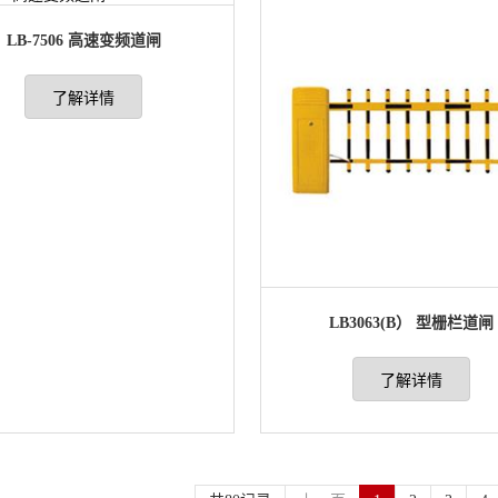
LB-7506 高速变频道闸
了解详情
LB3063(B） 型栅栏道闸
了解详情