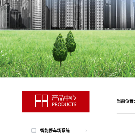
当前位置
智能停车场系统