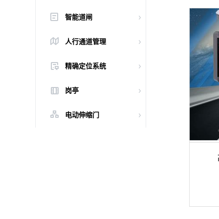
智能道闸
人行通道管理
精确定位系统
岗亭
电动伸缩门