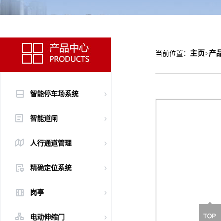
主页
产
当前位置：
>
智能停车场系统
智能道闸
人行通道管理
精确定位系统
岗亭
电动伸缩门