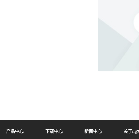
产品中心
下载中心
新闻中心
关于ng