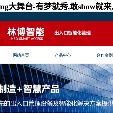
ng大舞台-有梦就秀,敢show
网站首页
产品中心
合作案例