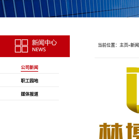
当前位置：
主页
»
新闻
公司新闻
职工园地
媒体报道