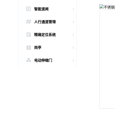
智能道闸
人行通道管理
精确定位系统
岗亭
电动伸缩门