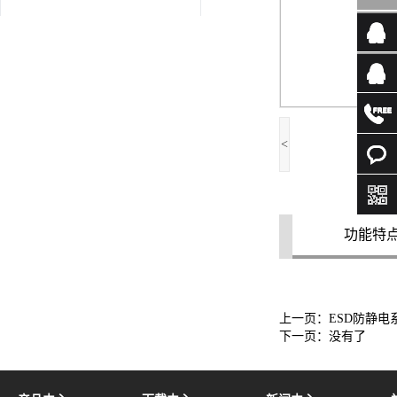
<
功能特
上一页：
ESD防静电
下一页：没有了