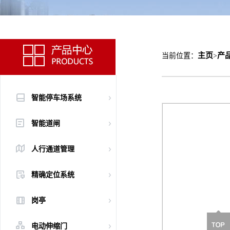
主页
产
当前位置：
>
智能停车场系统
智能道闸
人行通道管理
精确定位系统
岗亭
电动伸缩门